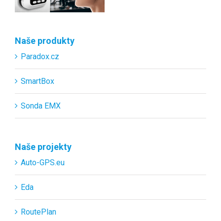
Naše produkty
Paradox.cz
SmartBox
Sonda EMX
Naše projekty
Auto-GPS.eu
Eda
RoutePlan