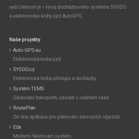
naší činnosti je i vývoj docházkového systému SYSDO
a elektronické knihy jízd AutoGPS.
Naše projekty
Auto-GPS.eu
Elektronická kniha jízd
SYSDO.cz
Elektronická kniha přístupu a docházky
Systém TEMS
Sledování transportu zásilek v reálném čase
RoutePlan
On-line aplikace pro plánování servisních výjezdů
Eda
Moderní tiketovací systém