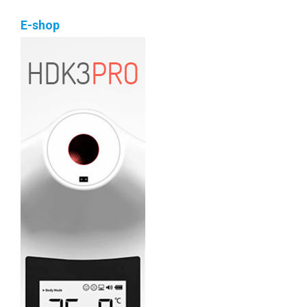
E-shop