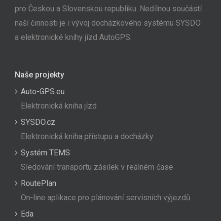
pro Českou a Slovenskou republiku. Nedílnou součástí
naší činnosti je i vývoj docházkového systému SYSDO
a elektronické knihy jízd AutoGPS.
Naše projekty
Auto-GPS.eu
Elektronická kniha jízd
SYSDO.cz
Elektronická kniha přístupu a docházky
Systém TEMS
Sledování transportu zásilek v reálném čase
RoutePlan
On-line aplikace pro plánování servisních výjezdů
Eda